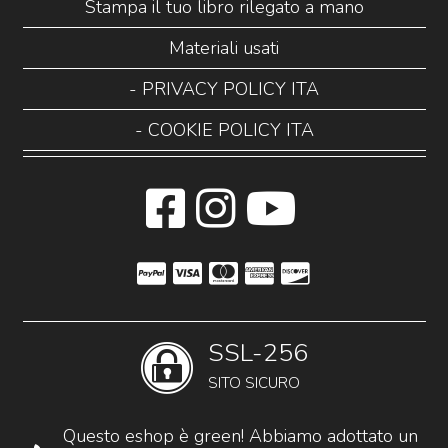
Stampa il tuo libro rilegato a mano
Materiali usati
- PRIVACY POLICY ITA
- COOKIE POLICY ITA
SSL-256
SITO SICURO
Questo eshop è green! Abbiamo adottato un