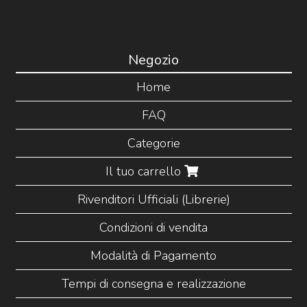
Negozio
Home
FAQ
Categorie
Il tuo carrello
Rivenditori Ufficiali (Librerie)
Condizioni di vendita
Modalità di Pagamento
Tempi di consegna e realizzazione